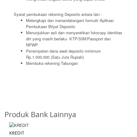
Syarat pembukaan rekening Deposito antara lain :
Melengkapi dan menandatangani formulir Aplikasi
Pembukaan Bilyet Deposito
Menunjukkan asli dan menyerahkan fotocopy identitas
diri yang masih berlaku KTP/SIM/Passport dan
NPWP
Penempatan dana awal deposito minimum
Rp.1.000.000 (Satu Juta Rupiah)
Membuka rekening Tabungan
Produk Bank Lainnya
KREDIT